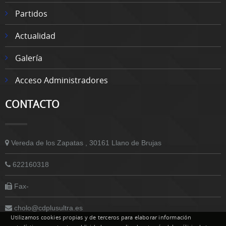
Partidos
Actualidad
Galería
Acceso Administradores
CONTACTO
Vereda de los Zapatas , 30161 Llano de Brujas
622160318
Fax-
cholo@cdplusultra.es
Utilizamos cookies propias y de terceros para elaborar información