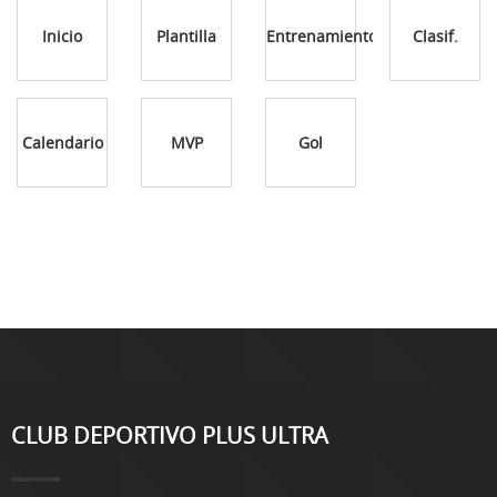
Inicio
Plantilla
Entrenamientos
Clasif.
Calendario
MVP
Gol
CLUB DEPORTIVO PLUS ULTRA