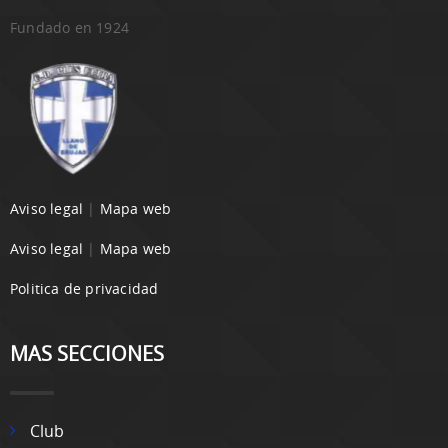
Fundado en 1924
Aviso legal
|
Mapa web
Aviso legal
|
Mapa web
Politica de privacidad
MAS SECCIONES
Club