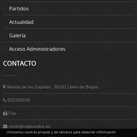
Partidos
Actualidad
Galería
Acceso Administradores
CONTACTO
Vereda de los Zapatas , 30161 Llano de Brujas
622160318
Fax-
cholo@cdplusultra.es
Utilizamos cookies propias y de terceros para elaborar información