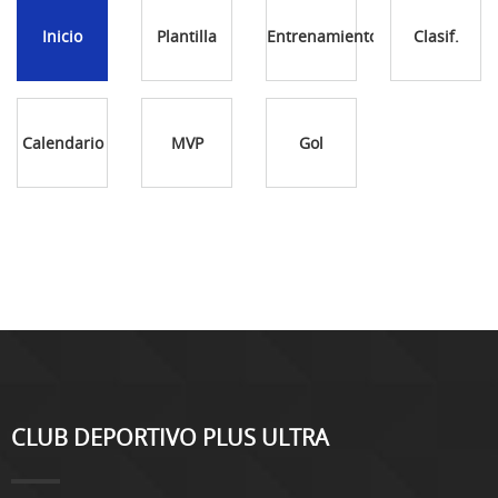
Inicio
Plantilla
Entrenamientos
Clasif.
Calendario
MVP
Gol
CLUB DEPORTIVO PLUS ULTRA