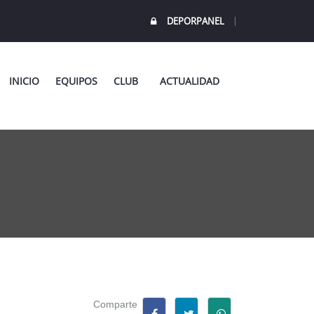
DEPORPANEL
INICIO
EQUIPOS
CLUB
ACTUALIDAD
Comparte