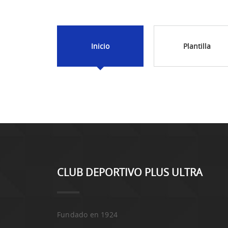
Inicio
Plantilla
CLUB DEPORTIVO PLUS ULTRA
Fundado en 1924