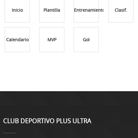
Inicio
Plantilla
Entrenamientos
Clasif.
Calendario
MVP
Gol
CLUB DEPORTIVO PLUS ULTRA