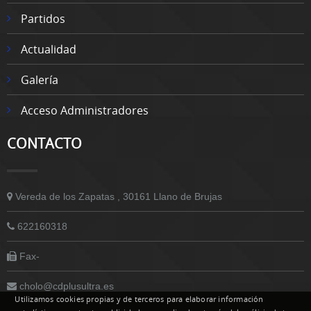
Partidos
Actualidad
Galería
Acceso Administradores
CONTACTO
Vereda de los Zapatas , 30161 Llano de Brujas
622160318
Fax-
cholo@cdplusultra.es
Utilizamos cookies propias y de terceros para elaborar información