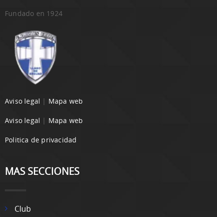
Fundado en 1924
Aviso legal
|
Mapa web
Aviso legal
|
Mapa web
Politica de privacidad
MAS SECCIONES
Club