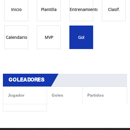
Inicio
Plantilla
Entrenamientos
Clasif.
Calendario
MVP
Gol
GOLEADORES
Jugador
Goles
Partidos