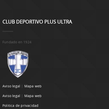
CLUB DEPORTIVO PLUS ULTRA
Fundado en 1924
Aviso legal
|
Mapa web
Aviso legal
|
Mapa web
Politica de privacidad