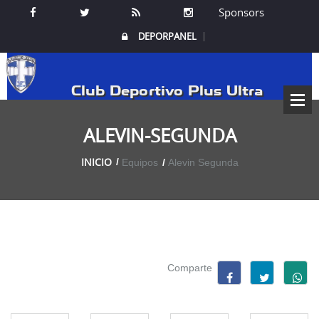
Sponsors
DEPORPANEL
Club Deportivo Plus Ultra
ALEVIN-SEGUNDA
INICIO
Equipos
Alevin Segunda
Comparte