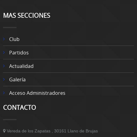
MAS SECCIONES
Club
Partidos
Actualidad
Galería
Acceso Administradores
CONTACTO
Vereda de los Zapatas , 30161 Llano de Brujas