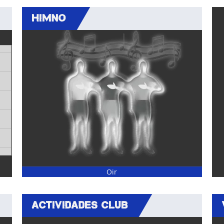
HIMNO
Oir
ACTIVIDADES CLUB