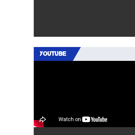
YOUTUBE