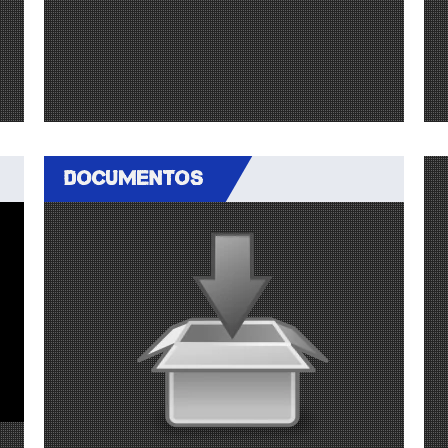
DOCUMENTOS