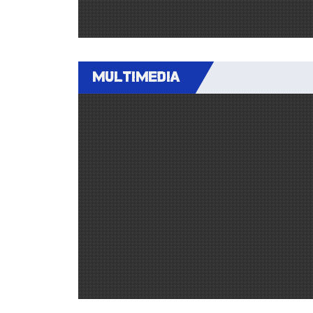
MULTIMEDIA