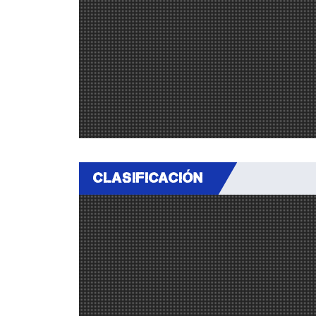
CLASIFICACIÓN