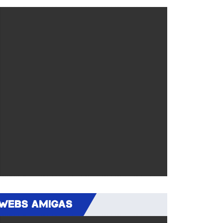
WEBS AMIGAS