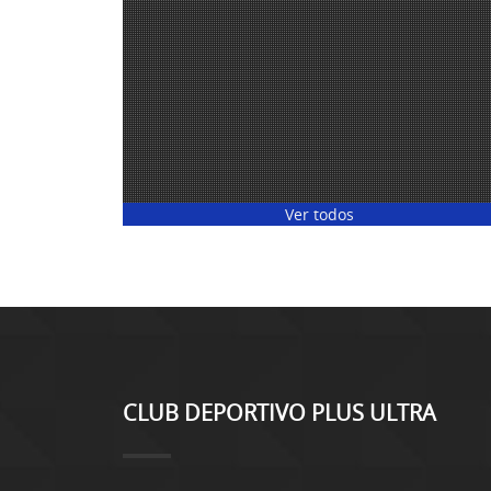
Ver todos
CLUB DEPORTIVO PLUS ULTRA