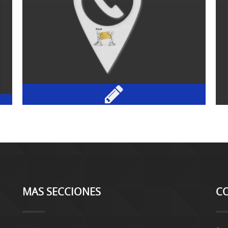
MAS SECCIONES
C