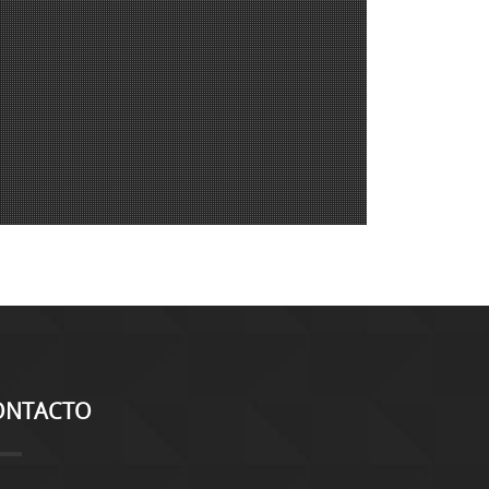
ONTACTO