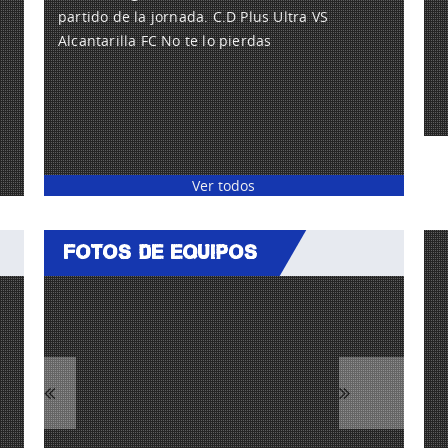
partido de la jornada. C.D Plus Ultra VS
Alcantarilla FC No te lo pierdas
Ver todos
FOTOS DE EQUIPOS