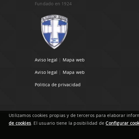
Fundado en 1924
Aviso legal
|
Mapa web
Aviso legal
|
Mapa web
Politica de privacidad
Utilizamos cookies propias y de terceros para elaborar infor
de cookies
. El usuario tiene la posibilidad de
Configurar cook