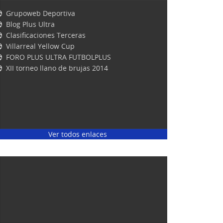
Grupoweb Deportiva
Blog Plus Ultra
Clasificaciones Terceras
Villarreal Yellow Cup
FORO PLUS ULTRA FUTBOLPLUS
XII torneo llano de brujas 2014
Ver todos enlaces