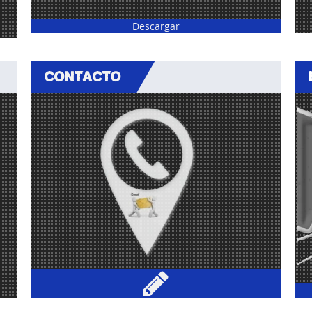
Descargar
CONTACTO