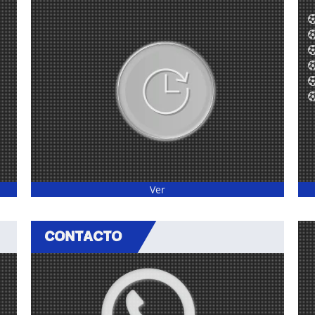
Ver
CONTACTO