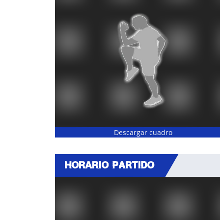
Descargar cuadro
HORARIO PARTIDO